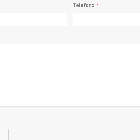
Telefono
*