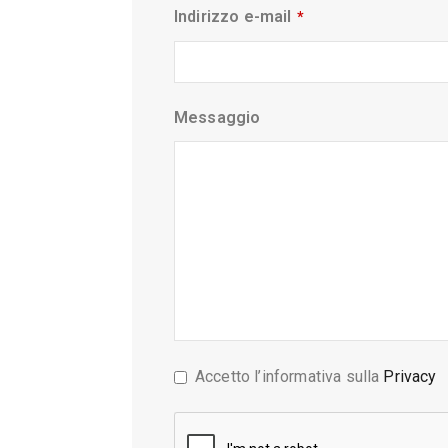
Indirizzo e-mail
*
Messaggio
Accetto l’informativa sulla
Privacy